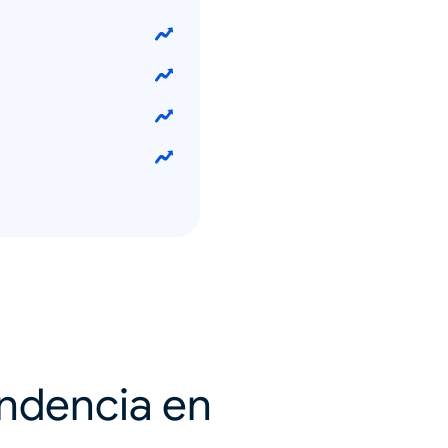
endencia en