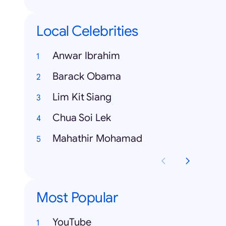
Local Celebrities
Anwar Ibrahim
Barack Obama
Lim Kit Siang
Chua Soi Lek
Mahathir Mohamad
Most Popular
YouTube