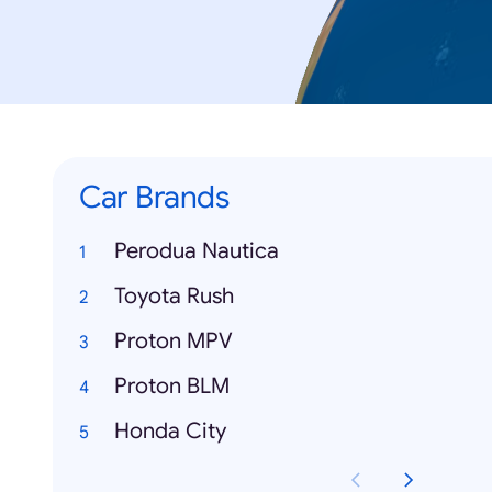
Car Brands
Perodua Nautica
Toyota Rush
Proton MPV
Proton BLM
Honda City