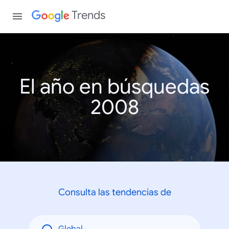
Trends
El año en búsquedas
2008
Consulta las tendencias de