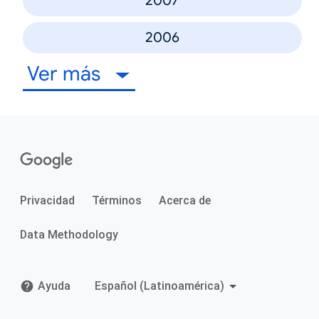
2007
2006
Ver más
Privacidad
Términos
Acerca de
Data Methodology
Ayuda