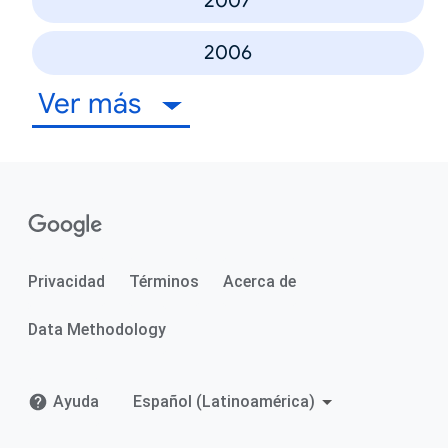
2007
2006
Ver más
Privacidad
Términos
Acerca de
Data Methodology
Ayuda