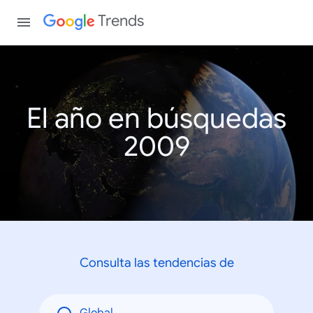
Trends
El año en búsquedas
2009
Consulta las tendencias de