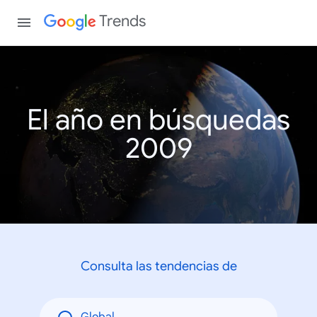
Trends
El año en búsquedas
2009
Consulta las tendencias de