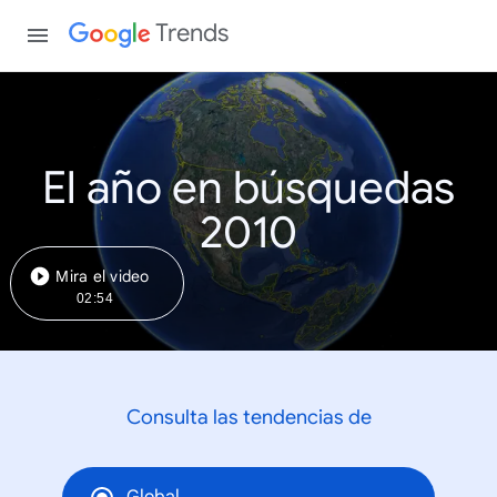
Trends
El año en búsquedas
2010
Mira el video
02:54
Consulta las tendencias de