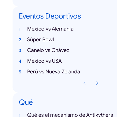
Eventos Deportivos
México vs Alemania
Súper Bowl
Canelo vs Chávez
México vs USA
Perú vs Nueva Zelanda
Qué
Qué es el mecanismo de Antikythera