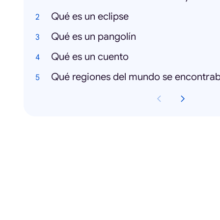
Qué es un eclipse
Qué es un pangolín
Qué es un cuento