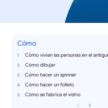
Cómo
Cómo vivían las personas en el antigu
Cómo dibujar
Cómo hacer un spinner
Cómo hacer un folleto
Cómo se fabrica el vidrio