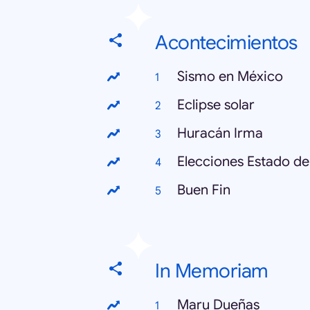
Acontecimientos
Sismo en México
Eclipse solar
Huracán Irma
Elecciones Estado d
Buen Fin
In Memoriam
Maru Dueñas