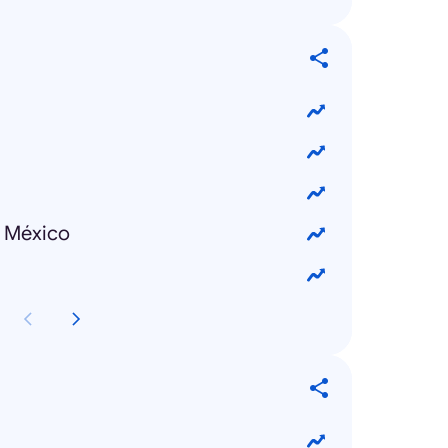
e México