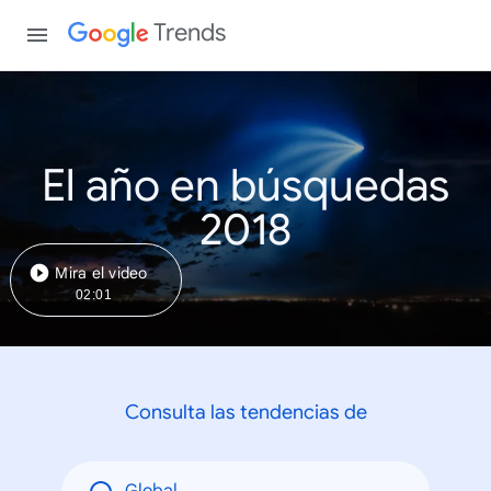
Trends
El año en búsquedas
2018
Mira el video
02:01
Consulta las tendencias de