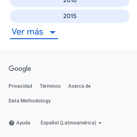
2016
2015
Ver más
Privacidad
Términos
Acerca de
Data Methodology
Ayuda