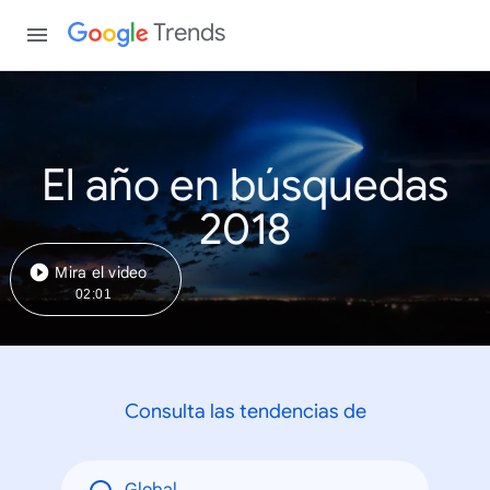
Trends
El año en búsquedas
2018
Mira el video
02:01
Consulta las tendencias de