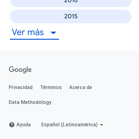
2016
2015
Ver más
Privacidad
Términos
Acerca de
Data Methodology
Ayuda