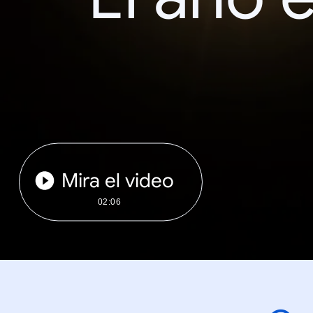
Mira el video
02:06