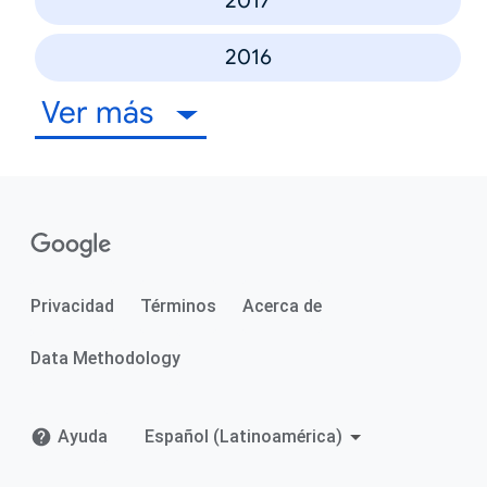
2017
2016
Ver más
Privacidad
Términos
Acerca de
Data Methodology
Ayuda