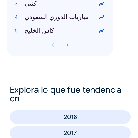
كتبي
مباريات الدوري السعودي
كاس الخليج
Explora lo que fue tendencia
en
2018
2017