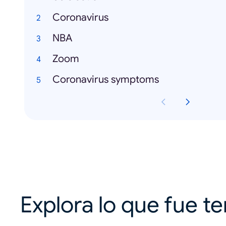
Coronavirus
NBA
Zoom
Coronavirus symptoms
Explora lo que fue t