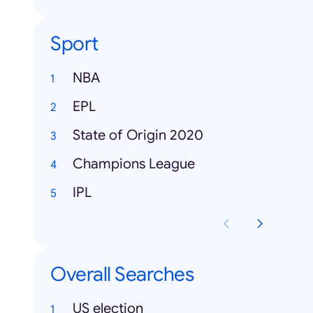
Sport
NBA
EPL
State of Origin 2020
Champions League
IPL
Overall Searches
US election