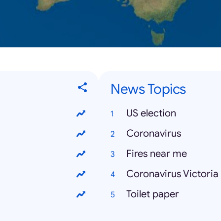
News Topics
US election
Coronavirus
Fires near me
Coronavirus Victoria
Toilet paper