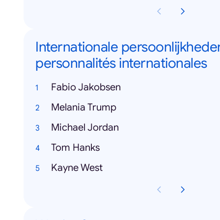
Internationale persoonlijkheden
personnalités internationales
Fabio Jakobsen
Melania Trump
Michael Jordan
Tom Hanks
Kayne West