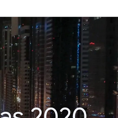
das 2020