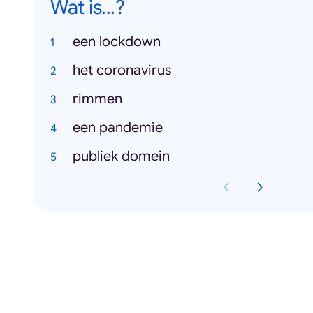
Wat is...?
een lockdown
het coronavirus
rimmen
een pandemie
publiek domein