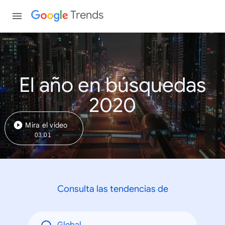
Trends
El año en búsquedas
2020
Mira el video
03:01
Consulta las tendencias de