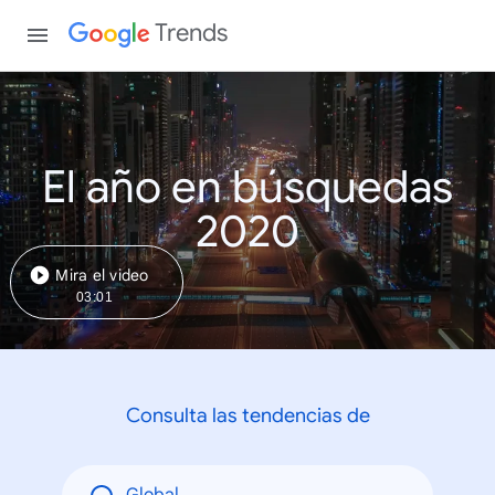
Trends
El año en búsquedas
2020
Mira el video
03:01
Consulta las tendencias de