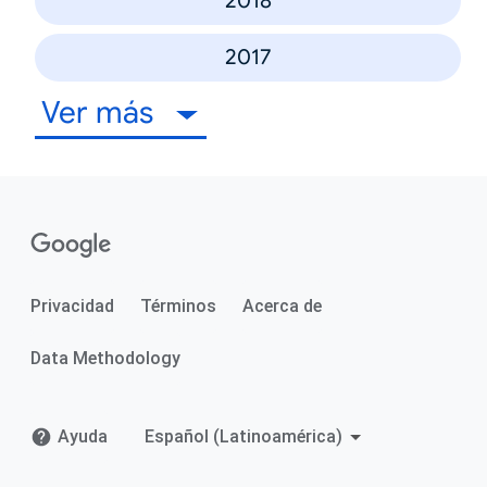
2018
2017
Ver más
Privacidad
Términos
Acerca de
Data Methodology
Ayuda