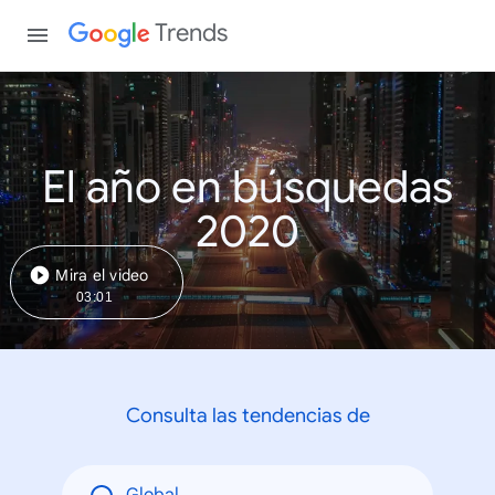
Trends
El año en búsquedas
2020
Mira el video
03:01
Consulta las tendencias de