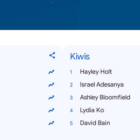
Kiwis
Hayley Holt
Israel Adesanya
Ashley Bloomfield
Lydia Ko
David Bain