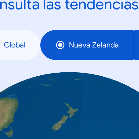
nsulta las tendencias
Global
Nueva Zelanda