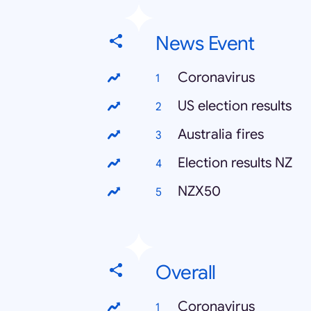
News Event
Coronavirus
US election results
Australia fires
Election results NZ
NZX50
Overall
Coronavirus