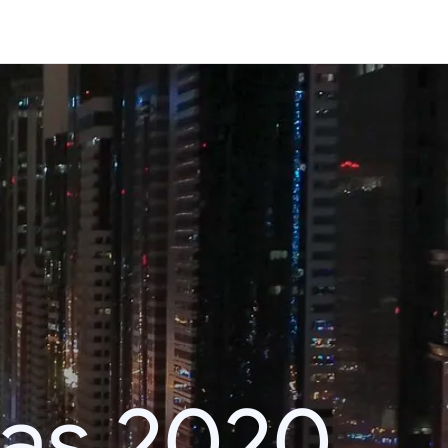
das 2020