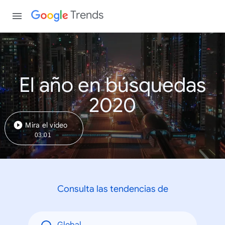
Trends
El año en búsquedas
2020
Mira el video
03:01
Consulta las tendencias de