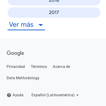
2018
2017
Ver más
Privacidad
Términos
Acerca de
Data Methodology
Ayuda