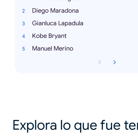
Diego Maradona
Gianluca Lapadula
Kobe Bryant
Manuel Merino
Explora lo que fue t