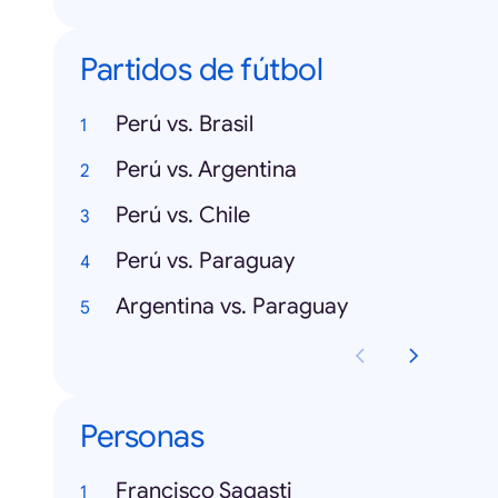
Partidos de fútbol
Perú vs. Brasil
Perú vs. Argentina
Perú vs. Chile
Perú vs. Paraguay
Argentina vs. Paraguay
Personas
Francisco Sagasti