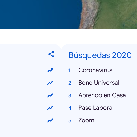
Búsquedas 2020
Coronavirus
Bono Universal
Aprendo en Casa
Pase Laboral
Zoom