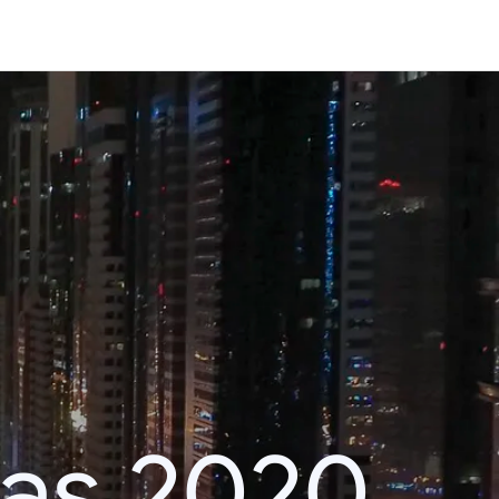
das 2020