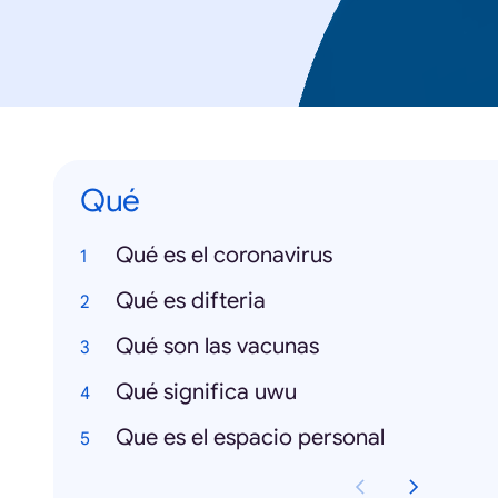
Qué
Qué es el coronavirus
Qué es difteria
Qué son las vacunas
Qué significa uwu
Que es el espacio personal