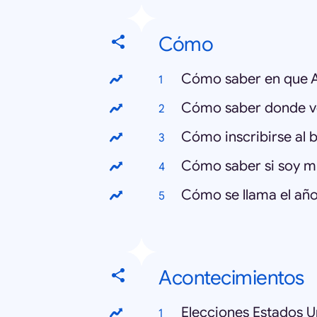
Cómo
Cómo saber en que 
Cómo saber donde v
Cómo inscribirse al 
Cómo saber si soy 
Cómo se llama el añ
Acontecimientos
Elecciones Estados U