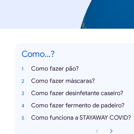
Como...?
Como fazer pão?
Como fazer máscaras?
Como fazer desinfetante caseiro?
Como fazer fermento de padeiro?
Como funciona a STAYAWAY COVID?