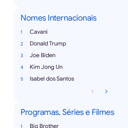
Nomes Internacionais
Cavani
Donald Trump
Joe Biden
Kim Jong Un
Isabel dos Santos
Programas, Séries e Filmes
Big Brother