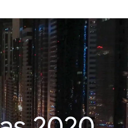
das 2020