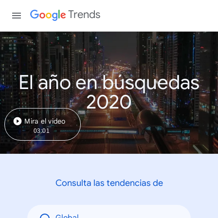
Trends
El año en búsquedas
2020
Mira el video
03:01
Consulta las tendencias de