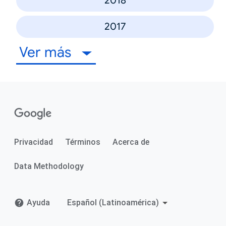
2018
2017
Ver más
Privacidad
Términos
Acerca de
Data Methodology
Ayuda