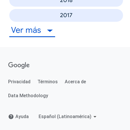
2018
2017
Ver más
Privacidad
Términos
Acerca de
Data Methodology
Ayuda