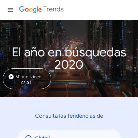
Trends
El año en búsquedas
2020
Mira el video
03:01
Consulta las tendencias de