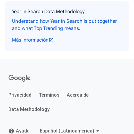
Year in Search Data Methodology
Understand how Year in Search is put together
and what Top Trending means.
Más información
Privacidad
Términos
Acerca de
Data Methodology
Ayuda