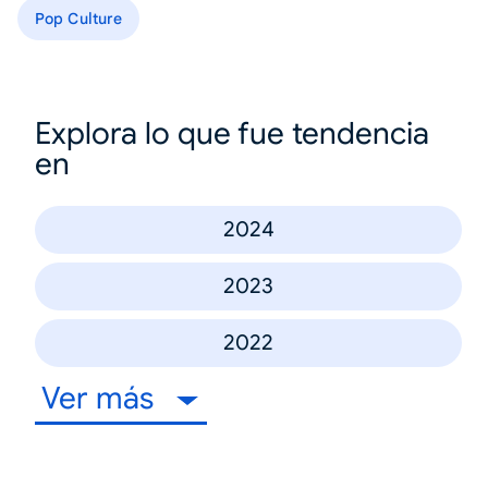
Pop Culture
Explora lo que fue tendencia
en
2024
2023
2022
Ver más