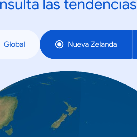
nsulta las tendencias
Global
Nueva Zelanda