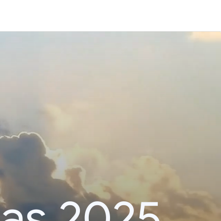
das 2025