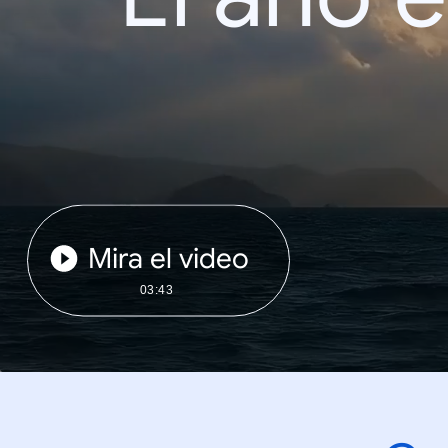
Mira el video
03:43