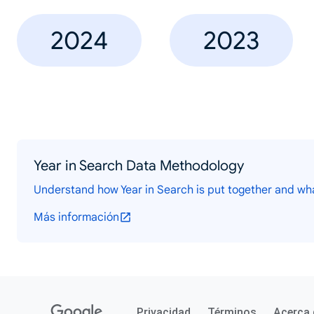
2024
2023
Year in Search Data Methodology
Understand how Year in Search is put together and wh
Más información
Privacidad
Términos
Acerca 