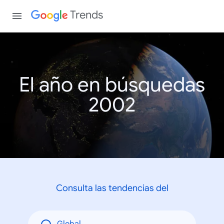
Trends
El año en búsquedas
2002
Consulta las tendencias del