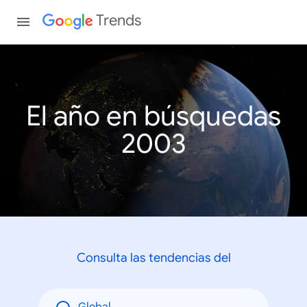
Trends
El año en búsquedas
2003
Consulta las tendencias del