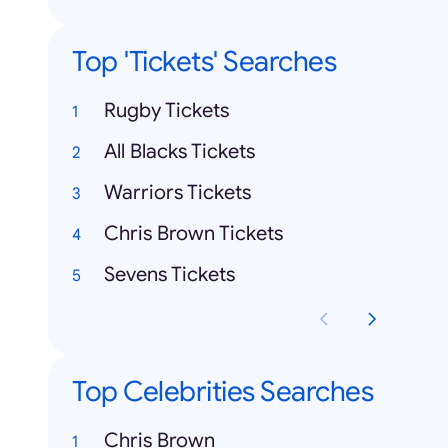
Top 'Tickets' Searches
Rugby Tickets
All Blacks Tickets
Warriors Tickets
Chris Brown Tickets
Sevens Tickets
Top Celebrities Searches
Chris Brown