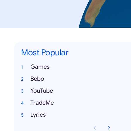
Most Popular
Games
Bebo
YouTube
TradeMe
Lyrics