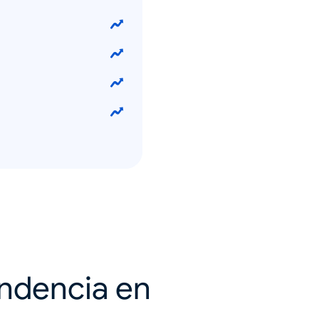
endencia en