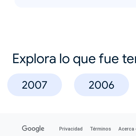
Explora lo que fue t
2007
2006
Privacidad
Términos
Acerca 