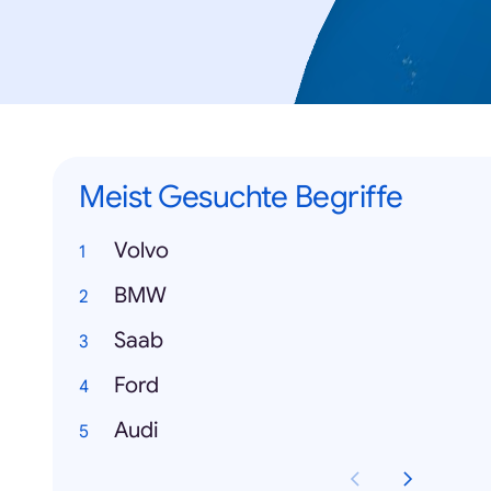
Meist Gesuchte Begriffe
Volvo
BMW
Saab
Ford
Audi