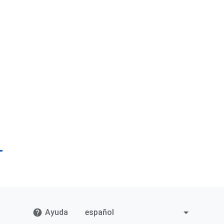
Ayuda