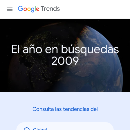
Trends
El año en búsquedas
2009
Consulta las tendencias del