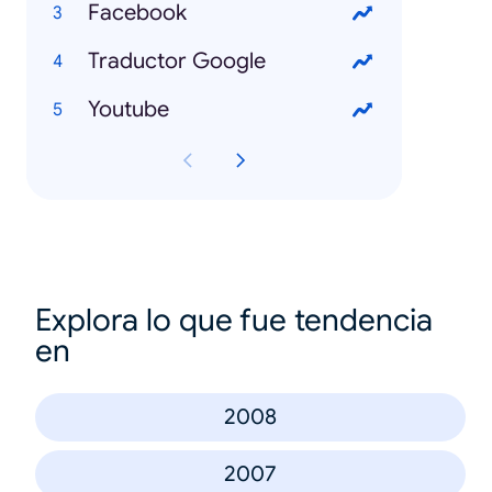
Facebook
Traductor Google
Youtube
Explora lo que fue tendencia
en
2008
2007