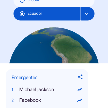
Global
Ecuador
Emergentes
Michael jackson
Facebook