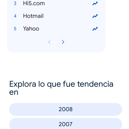
Hi5.com
Hotmail
Yahoo
Explora lo que fue tendencia
en
2008
2007