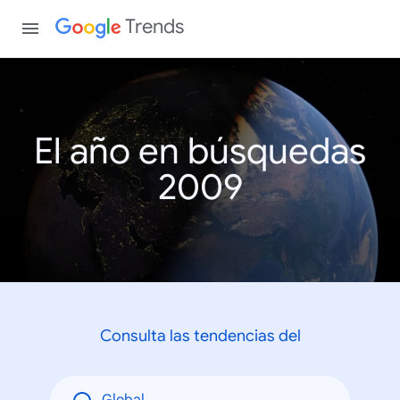
Trends
El año en búsquedas
2009
Consulta las tendencias del