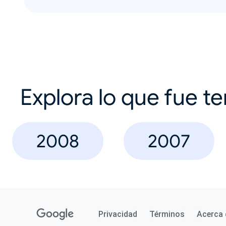
Explora lo que fue t
2008
2007
Privacidad
Términos
Acerca 