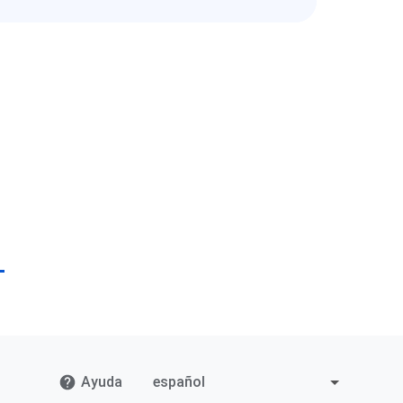
Ayuda