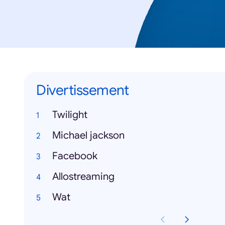
Divertissement
Twilight
Michael jackson
Facebook
Allostreaming
Wat