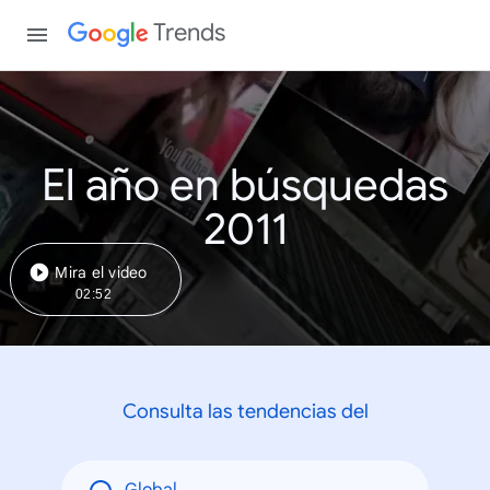
Trends
El año en búsquedas
2011
Mira el video
02:52
Consulta las tendencias del