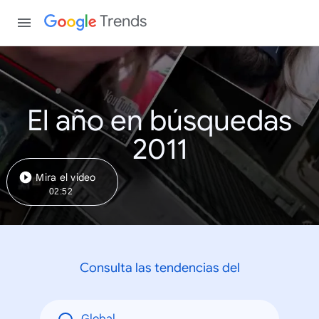
Trends
El año en búsquedas
2011
Mira el video
02:52
Consulta las tendencias del