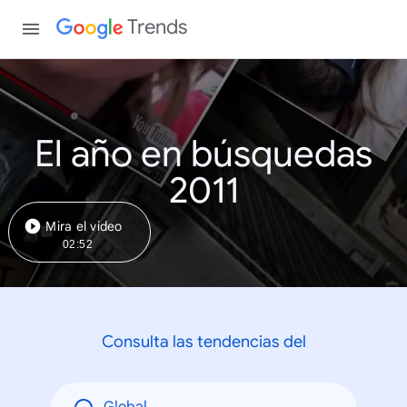
Trends
El año en búsquedas
2011
Mira el video
02:52
Consulta las tendencias del