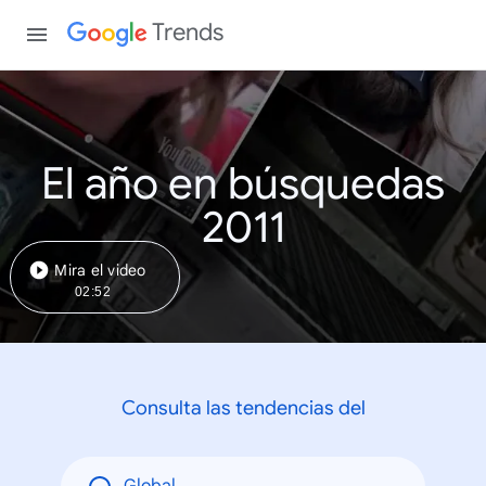
Trends
El año en búsquedas
2011
Mira el video
02:52
Consulta las tendencias del