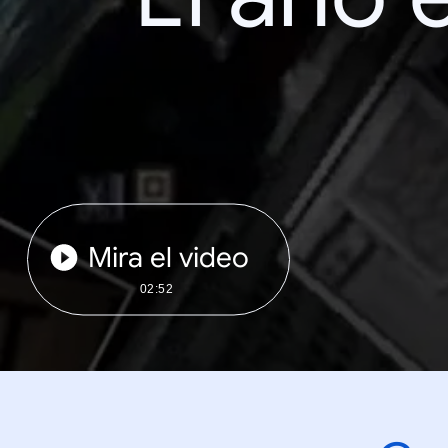
Mira el video
02:52