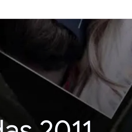
das 2011