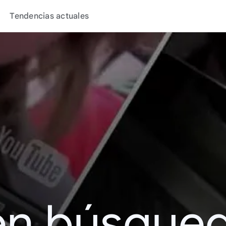
Tendencias actuales
en búsque