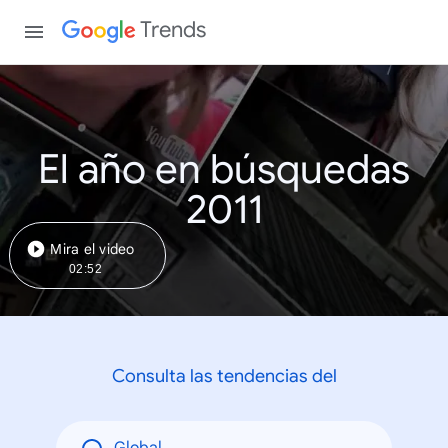
Trends
El año en búsquedas
2011
Mira el video
02:52
Consulta las tendencias del