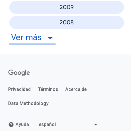
2009
2008
Ver más
Privacidad
Términos
Acerca de
Data Methodology
Ayuda