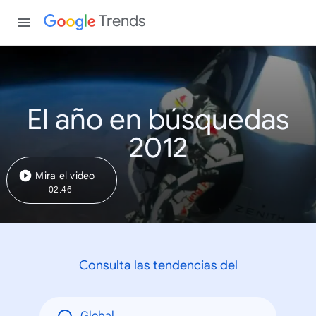
Trends
El año en búsquedas
2012
Mira el video
02:46
Consulta las tendencias del