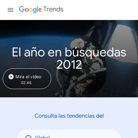
Trends
El año en búsquedas
2012
Mira el video
02:46
Consulta las tendencias del