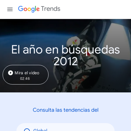
Trends
El año en búsquedas
2012
Mira el video
02:46
Consulta las tendencias del