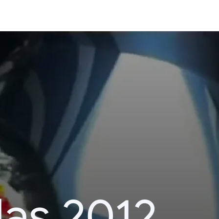
das 2012