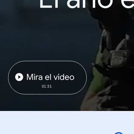
Mira el video
01:31