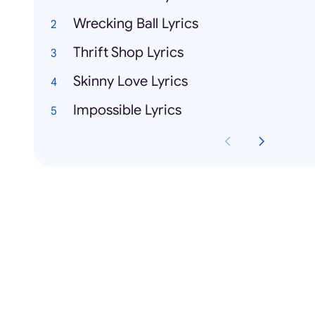
Wrecking Ball Lyrics
Thrift Shop Lyrics
Skinny Love Lyrics
Impossible Lyrics