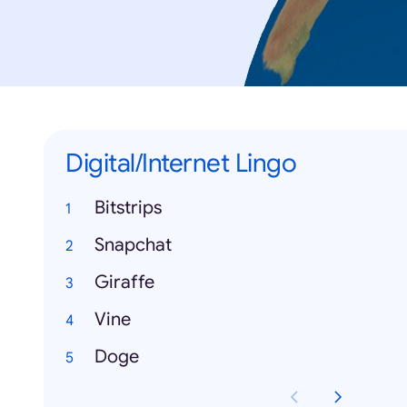
Digital/Internet Lingo
Bitstrips
Snapchat
Giraffe
Vine
Doge