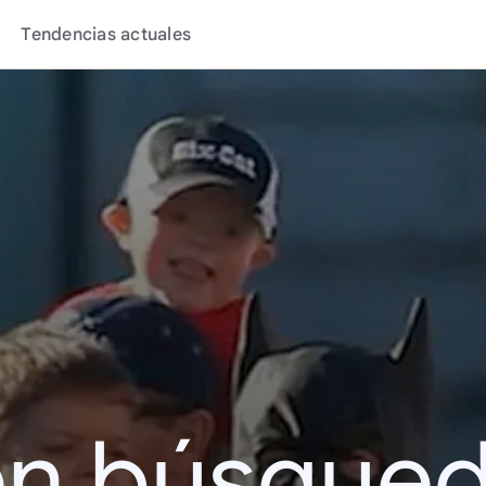
Tendencias actuales
en búsque