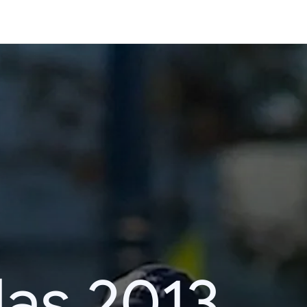
das 2013