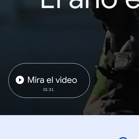
Mira el video
01:31