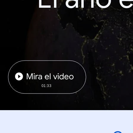
Mira el video
01:33