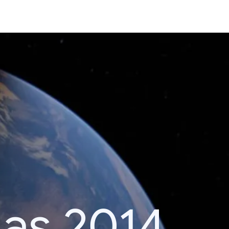
das 2014