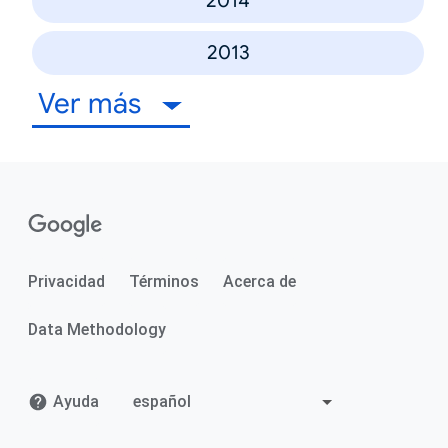
2014
2013
Ver más
Privacidad
Términos
Acerca de
Data Methodology
Ayuda