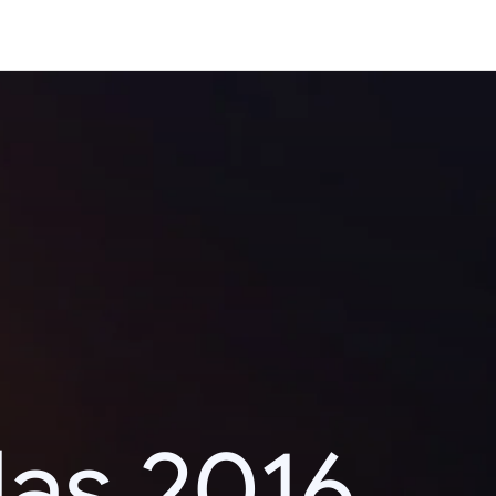
das 2016