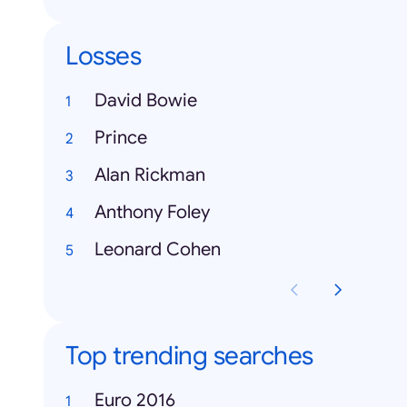
Losses
David Bowie
Prince
Alan Rickman
Anthony Foley
Leonard Cohen
Top trending searches
Euro 2016