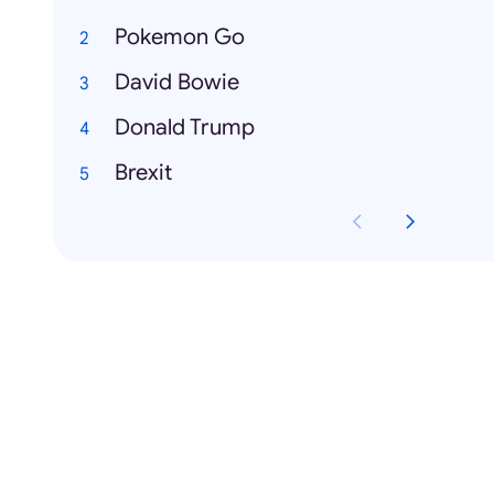
Pokemon Go
David Bowie
Donald Trump
Brexit