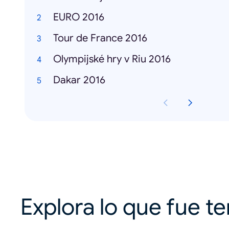
EURO 2016
Tour de France 2016
Olympijské hry v Riu 2016
Dakar 2016
Explora lo que fue t