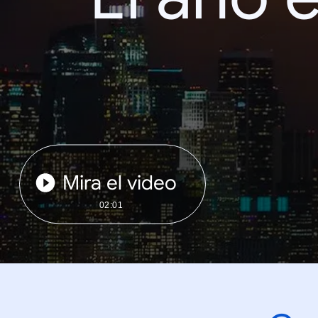
Mira el video
02:01