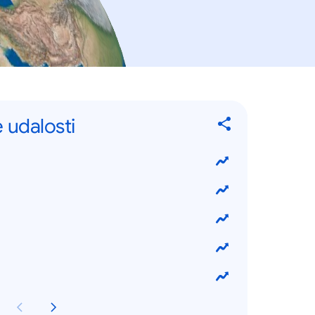
 udalosti