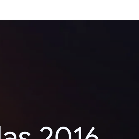
das 2016