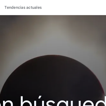
Tendencias actuales
en búsque